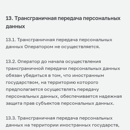
13. Трансграничная передача персональных
данных
13.1. Трансграничная передача персональных
данных Оператором не осуществляется.
13.2. Оператор до начала осуществления
трансграничной передачи персональных данных
обязан убедиться в том, что иностранным
государством, на территорию которого
предполагается осуществлять передачу
персональных данных, обеспечивается надежная
защита прав субъектов персональных данных.
13.3. Трансграничная передача персональных
данных на территории иностранных государств,