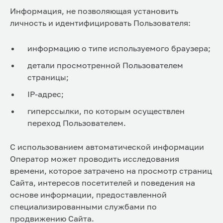
Информация, не позволяющая установить
личность и идентифицировать Пользователя:
информацию о типе используемого браузера;
детали просмотренной Пользователем
страницы;
IP-адрес;
гиперссылки, по которым осуществлен
переход Пользователем.
С использованием автоматической информации
Оператор может проводить исследования
времени, которое затрачено на просмотр страниц
Сайта, интересов посетителей и поведения на
основе информации, предоставленной
специализированными службами по
продвижению Сайта.