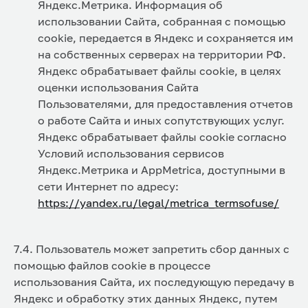
Яндекс.Метрика. Информация об
использовании Сайта, собранная с помощью
cookie, передается в Яндекс и сохраняется им
на собственных серверах на территории РФ.
Яндекс обрабатывает файлы cookie, в целях
оценки использования Сайта
Пользователями, для предоставления отчетов
о работе Сайта и иных сопутствующих услуг.
Яндекс обрабатывает файлы cookie согласно
Условий использования сервисов
Яндекс.Метрика и AppMetrica, доступными в
сети Интернет по адресу:
https://yandex.ru/legal/metrica_termsofuse/
7.4. Пользователь может запретить сбор данных с
помощью файлов cookie в процессе
использования Сайта, их последующую передачу в
Яндекс и обработку этих данных Яндекс, путем