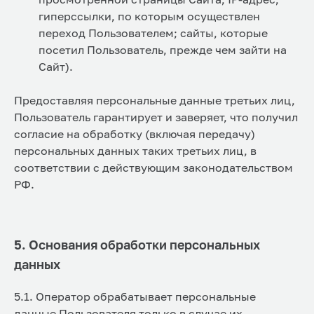
гиперссылки, по которым осуществлен
переход Пользователем; сайты, которые
посетил Пользователь, прежде чем зайти на
Сайт).
Предоставляя персональные данные третьих лиц,
Пользователь гарантирует и заверяет, что получил
согласие на обработку (включая передачу)
персональных данных таких третьих лиц, в
соответствии с действующим законодательством
РФ.
5. Основания обработки персональных
данных
5.1. Оператор обрабатывает персональные
данные Пользователя только в случае их