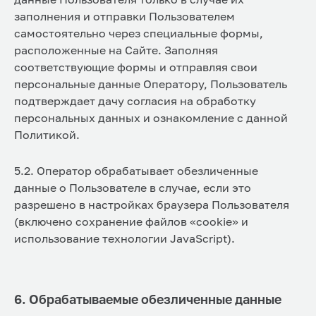
заполнения и отправки Пользователем
самостоятельно через специальные формы,
расположенные на Сайте. Заполняя
соответствующие формы и отправляя свои
персональные данные Оператору, Пользователь
подтверждает дачу согласия на обработку
персональных данных и ознакомление с данной
Политикой.
5.2. Оператор обрабатывает обезличенные
данные о Пользователе в случае, если это
разрешено в настройках браузера Пользователя
(включено сохранение файлов «cookie» и
использование технологии JavaScript).
6. Обрабатываемые обезличенные данные