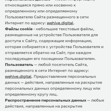
относящаяся прямо или косвенно к
определенному или определяемому
Пользователю Cайта размещенного в сети
Интернет по адресу:
wehive.digital
.
Файлы cookie
- небольшие текстовые файлы,
размещенные на устройстве Пользователя для
доступа к Сайту, содержащие информацию,
которая собирается с устройства Пользователя и
отправляется обратно на Сайт, при каждом
последующем его посещении Пользователем.
Пользователь
— любой посетитель Сайта,
размещенного в сети Интернет по адресу:
wehive.digital
. Предоставление персональных
данных — действия, направленные на раскрытие
персональных данных определенному лицу или
определенному кругу лиц.
Распространение персональных данных
— любые
действия, направленные на раскрытие