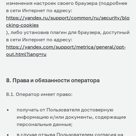
изменения настроек своего браузера (подробнее
в сети Интернет по адресу:
https://yandex.ru/support/common/ru/security/blo
cking-cookies
), либо установив плагин для браузера, доступный
в сети Интернет по адресу:
https://yandex.com/support/metrica/general/opt-
out.html?lang=ru
8. Права и обязанности оператора
8.1. Оператор имеет право:
получать от Пользователя достоверную
информацию и/или документы, содержащие
персональные данные;
в случае отзыва Пользователем согласия на