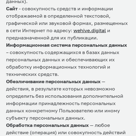
данных).
Сайт
- совокупность средств и информации
отображаемой в определенной текстовой,
графической или звуковой формах, размещенных
в сети Интернет по адресу:
wehive.digital
и
предназначенной для их публикации.
Информационная система персональных данных
– совокупность содержащихся в базах данных
персональных данных и обеспечивающих их
обработку информационных технологий и
технических средств.
Обезличивание персональных данных
—
действия, в результате которых невозможно
определить без использования дополнительной
информации принадлежность персональных
данных конкретному Пользователю или иному
субъекту персональных данных.
Обработка персональных данных
— любое
действие (операция) или совокупность действий