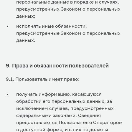
персональные данные в порядке и случаях,
предусмотренных Законом о персональных
данных;
исполнять иные обязанности,
предусмотренные Законом о персональных
данных.
9. Права и обязанности пользователей
9.1. Пользователь имеет право:
получать информацию, касающуюся
обработки его персональных данных, за
исключением случаев, предусмотренных
федеральными законами. Сведения
предоставляются Пользователю Оператором
в доступной форме, и в них не должны