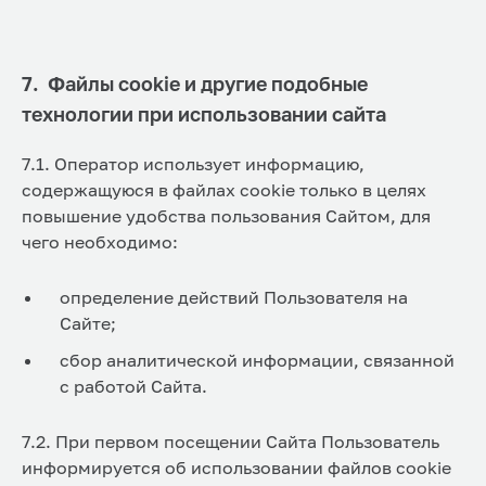
7. Файлы cookie и другие подобные
технологии при использовании сайта
7.1. Оператор использует информацию,
содержащуюся в файлах cookie только в целях
повышение удобства пользования Сайтом, для
чего необходимо:
определение действий Пользователя на
Сайте;
сбор аналитической информации, связанной
с работой Сайта.
7.2. При первом посещении Сайта Пользователь
информируется об использовании файлов cookie