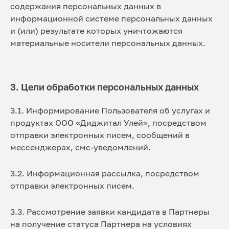
содержания персональных данных в
информационной системе персональных данных
и (или) результате которых уничтожаются
материальные носители персональных данных.
3. Цели обработки персональных данных
3.1. Информирование Пользователя об услугах и
продуктах ООО «Диджитал Улей», посредством
отправки электронных писем, сообщений в
мессенджерах, смс-уведомлений.
3.2. Информационная рассылка, посредством
отправки электронных писем.
3.3. Рассмотрение заявки кандидата в Партнеры
на получение статуса Партнера на условиях