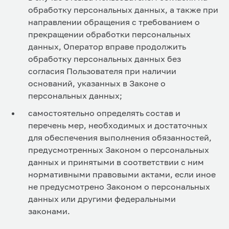
обработку персональных данных, а также при
направлении обращения с требованием о
прекращении обработки персональных
данных, Оператор вправе продолжить
обработку персональных данных без
согласия Пользователя при наличии
оснований, указанных в Законе о
персональных данных;
самостоятельно определять состав и
перечень мер, необходимых и достаточных
для обеспечения выполнения обязанностей,
предусмотренных Законом о персональных
данных и принятыми в соответствии с ним
нормативными правовыми актами, если иное
не предусмотрено Законом о персональных
данных или другими федеральными
законами.