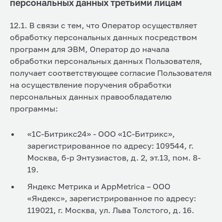
персональных данных третьими лицам
12.1. В связи с тем, что Оператор осуществляет
обработку персональных данных посредством
программ для ЭВМ, Оператор до начала
обработки персональных данных Пользователя,
получает соответствующее согласие Пользователя
на осуществление поручения обработки
персональных данных правообладателю
программы:
«1С-Битрикс24» - ООО «1С-Битрикс»,
зарегистрированное по адресу: 109544, г.
Москва, б-р Энтузиастов, д. 2, эт.13, пом. 8-
19.
Яндекс Метрика и AppMetrica – ООО
«Яндекс», зарегистрированное по адресу:
119021, г. Москва, ул. Льва Толстого, д. 16.