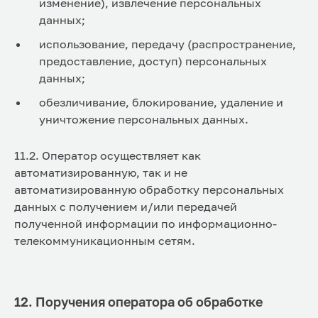
изменение), извлечение персональных
данных;
использование, передачу (распространение,
предоставление, доступ) персональных
данных;
обезличивание, блокирование, удаление и
уничтожение персональных данных.
11.2. Оператор осуществляет как
автоматизированную, так и не
автоматизированную обработку персональных
данных с получением и/или передачей
полученной информации по информационно-
телекоммуникационным сетям.
12. Поручения оператора об обработке