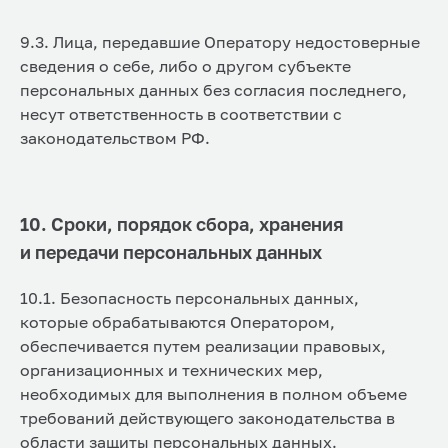
9.3. Лица, передавшие Оператору недостоверные
сведения о себе, либо о другом субъекте
персональных данных без согласия последнего,
несут ответственность в соответствии с
законодательством РФ.
10. Сроки, порядок сбора, хранения
и передачи персональных данных
10.1. Безопасность персональных данных,
которые обрабатываются Оператором,
обеспечивается путем реализации правовых,
организационных и технических мер,
необходимых для выполнения в полном объеме
требований действующего законодательства в
области защиты персональных данных.