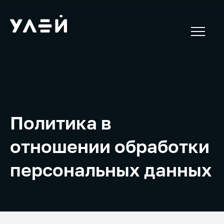
Политика в
отношении обработки
персональных данных