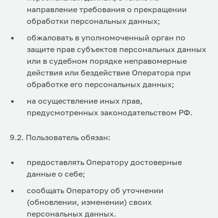
направление требования о прекращении
обработки персональных данных;
обжаловать в уполномоченный орган по
защите прав субъектов персональных данных
или в судебном порядке неправомерные
действия или бездействие Оператора при
обработке его персональных данных;
на осуществление иных прав,
предусмотренных законодательством РФ.
9.2. Пользователь обязан:
предоставлять Оператору достоверные
данные о себе;
сообщать Оператору об уточнении
(обновлении, изменении) своих
персональных данных.