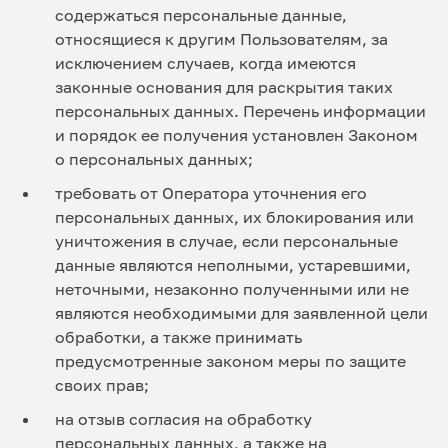
содержаться персональные данные,
относящиеся к другим Пользователям, за
исключением случаев, когда имеются
законные основания для раскрытия таких
персональных данных. Перечень информации
и порядок ее получения установлен Законом
о персональных данных;
требовать от Оператора уточнения его
персональных данных, их блокирования или
уничтожения в случае, если персональные
данные являются неполными, устаревшими,
неточными, незаконно полученными или не
являются необходимыми для заявленной цели
обработки, а также принимать
предусмотренные законом меры по защите
своих прав;
на отзыв согласия на обработку
персональных данных, а также на