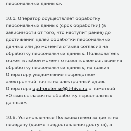
персональных данных».
10.5. Оператор осуществляет обработку
персональных данных (срок обработки) (в
зависимости от того, что наступит ранее) до
достижения целей обработки персональных
данных или до момента отзыва согласия на
обработку персональных данных. Пользователь
может в любой момент отозвать свое согласие на
обработку персональных данных, направив
Оператору уведомление посредством
электронной почты на электронный адрес
Оператора
opd-pretense@it-hive.ru
с пометкой
«Отзыв согласия на обработку персональных
данных».
10.6. Установленные Пользователем запреты на
передачу (кроме предоставления доступа), а