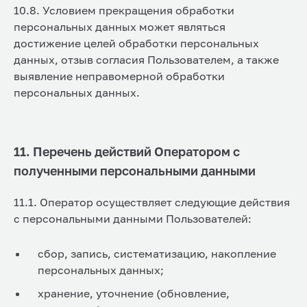
10.8. Условием прекращения обработки
персональных данных может являться
достижение целей обработки персональных
данных, отзыв согласия Пользователем, а также
выявление неправомерной обработки
персональных данных.
11. Перечень действий Оператором с
полученными персональными данными
11.1. Оператор осуществляет следующие действия
с персональными данными Пользователей:
сбор, запись, систематизацию, накопление
персональных данных;
хранение, уточнение (обновление,