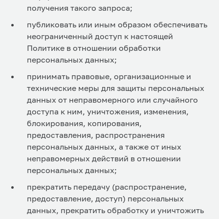
получения такого запроса;
публиковать или иным образом обеспечивать
неограниченный доступ к настоящей
Политике в отношении обработки
персональных данных;
принимать правовые, организационные и
технические меры для защиты персональных
данных от неправомерного или случайного
доступа к ним, уничтожения, изменения,
блокирования, копирования,
предоставления, распространения
персональных данных, а также от иных
неправомерных действий в отношении
персональных данных;
прекратить передачу (распространение,
предоставление, доступ) персональных
данных, прекратить обработку и уничтожить