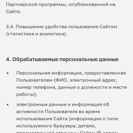
Партнерской программы, опубликованной на
Сайте.
3.4. Повышение удобства пользования Сайтом
(статистика и аналитика).
4. Обрабатываемые персональные данные
Персональная информация, предоставленная
Пользователем (ФИО, электронный адрес,
номер телефона, данные о должности и месте
работы);
электронные данные и информация об
активности Пользователя во время
использования Сайта (информацию о типе
используемого браузера; детали,
просмотренной страницы Сайта; IP-адрес;