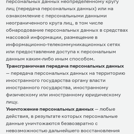
персональных данных неопределенному кругу
лиц (передача персональных данных) или на
ознакомление с персональными данными
неограниченного круга лиц, в том числе
обнародование персональных данных в средствах
массовой информации, размещение в
информационно-телекоммуникационных сетях
или предоставление доступа к персональным
данным каким-либо иным способом.
Трансграничная передача персональных данных
— передача персональных данных на территорию
иностранного государства органу власти
иностранного государства, иностранному
физическому или иностранному юридическому
лицу.
Уничтожение персональных данных
— любые
действия, в результате которых персональные
данные уничтожаются безвозвратно с
невозможностью дальнейшего восстановления