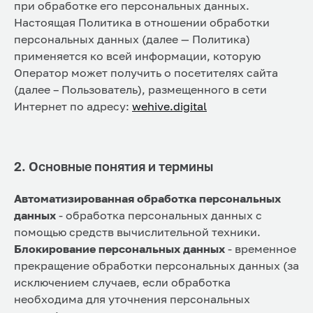
при обработке его персональных данных.
Настоящая Политика в отношении обработки
персональных данных (далее — Политика)
применяется ко всей информации, которую
Оператор может получить о посетителях сайта
(далее – Пользователь), размещенного в сети
Интернет по адресу:
wehive.digital
2. Основные понятия и термины
Автоматизированная обработка персональных
данных
- обработка персональных данных с
помощью средств вычислительной техники.
Блокирование персональных данных
- временное
прекращение обработки персональных данных (за
исключением случаев, если обработка
необходима для уточнения персональных