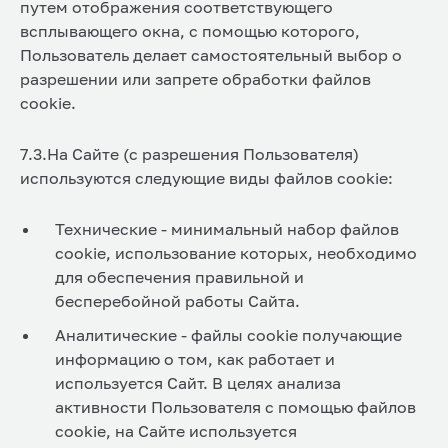
путем отображения соответствующего
всплывающего окна, с помощью которого,
Пользователь делает самостоятельный выбор о
разрешении или запрете обработки файлов
cookie.
7.3.На Сайте (с разрешения Пользователя)
используются следующие виды файлов cookie:
Технические - минимальный набор файлов
cookie, использование которых, необходимо
для обеспечения правильной и
бесперебойной работы Сайта.
Аналитические - файлы cookie получающие
информацию о том, как работает и
используется Сайт. В целях анализа
активности Пользователя с помощью файлов
cookie, на Сайте используется