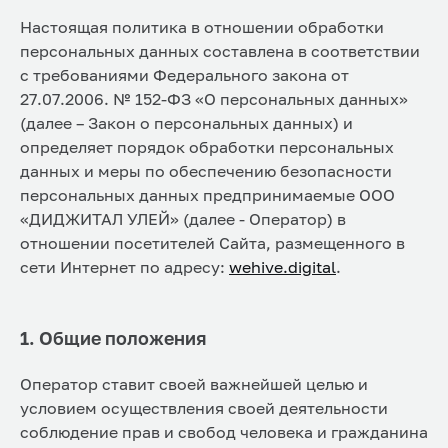
Настоящая политика в отношении обработки
персональных данных составлена в соответствии
с требованиями Федерального закона от
27.07.2006. № 152-ФЗ «О персональных данных»
(далее – Закон о персональных данных) и
определяет порядок обработки персональных
данных и меры по обеспечению безопасности
персональных данных предпринимаемые ООО
«ДИДЖИТАЛ УЛЕЙ» (далее - Оператор) в
отношении посетителей Сайта, размещенного в
сети Интернет по адресу:
wehive.digital
.
1. Общие положения
Оператор ставит своей важнейшей целью и
условием осуществления своей деятельности
соблюдение прав и свобод человека и гражданина