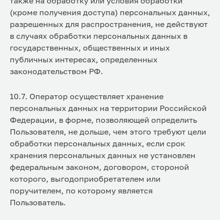
также на обработку или условия обработки
(кроме получения доступа) персональных данных,
разрешенных для распространения, не действуют
в случаях обработки персональных данных в
государственных, общественных и иных
публичных интересах, определенных
законодательством РФ.
10.7. Оператор осуществляет хранение
персональных данных на территории Российской
Федерации, в форме, позволяющей определить
Пользователя, не дольше, чем этого требуют цели
обработки персональных данных, если срок
хранения персональных данных не установлен
федеральным законом, договором, стороной
которого, выгодоприобретателем или
поручителем, по которому является
Пользователь.