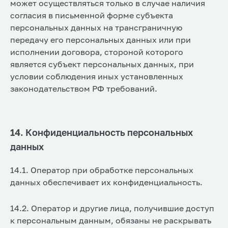
может осуществляться только в случае наличия
согласия в письменной форме субъекта
персональных данных на трансграничную
передачу его персональных данных или при
исполнении договора, стороной которого
является субъект персональных данных, при
условии соблюдения иных установленных
законодательством РФ требований.
14. Конфиденциальность персональных
данных
14.1. Оператор при обработке персональных
данных обеспечивает их конфиденциальность.
14.2. Оператор и другие лица, получившие доступ
к персональным данным, обязаны не раскрывать