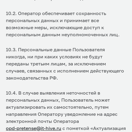
10.2. Оператор обеспечивает сохранность
персональных данных и принимает все
возможные меры, исключающие доступ к
персональным данным неуполномоченных лиц.
10.3. Персональные данные Пользователя
никогда, ни при каких условиях не будут
переданы третьим лицам, за исключением
случаев, связанных с исполнением действующего
законодательства РФ.
10.4. В случае выявления неточностей в
персональных данных, Пользователь может
актуализировать их самостоятельно, путем
направления Оператору уведомление на адрес
электронной почты Оператора
opd-pretense@it-hive.ru
с пометкой «Актуализация