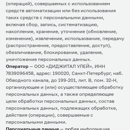
(операций), совершаемых с использованием
средств автоматизации или без использования
таких средств с персональными данными,
включая сбор, запись, систематизацию,
накопление, хранение, уточнение (обновление,
изменение), извлечение, использование, передачу
(распространение, предоставление, доступ),
обезличивание, блокирование, удаление,
уничтожение персональных данных.
Оператор
— ООО «ДИДЖИТАЛ УЛЕЙ», ИНН
7839096458, адрес: 190020, Санкт-Петербург, наб.
Обводного канала, до 199-201, лит. В, пом. 32-Н,
организующее и (или) осуществляющее обработку
персональных данных, а также определяющее
цели обработки персональных данных, состав
персональных данных, подлежащих обработке,
действия (операции), совершаемые с
персональными данными.
Персональные данные
— любая информация,