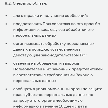
8.2. Оператор обязан:
для отправки и получения сообщений;
предоставлять Пользователю по его просьбе
информацию, касающуюся обработки его
персональных данных;
организовывать обработку персональных
данных в порядке, установленном
действующим законодательством РФ;
отвечать на обращения и запросы
Пользователей и их законных представителей
в соответствии с требованиями Закона о
персональных данных;
сообщать в уполномоченный орган по защите
прав субъектов персональных данных по
запросу этого органа необходимую
информацию в течение 10 дней с даты