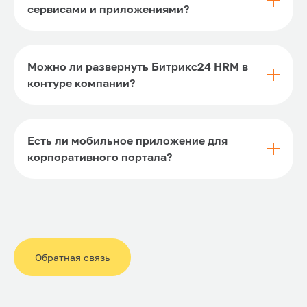
сервисами и приложениями?
Можно ли развернуть Битрикс24 HRM в
контуре компании?
Есть ли мобильное приложение для
корпоративного портала?
Обратная связь