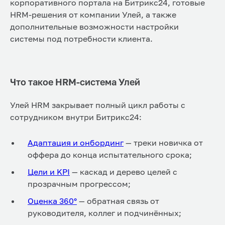
корпоративного портала на Битрикс24, готовые
HRM-решения от компании Улей, а также
дополнительные возможности настройки
системы под потребности клиента.
Что такое HRM-система Улей
Улей HRM закрывает полный цикл работы с
сотрудником внутри Битрикс24:
Адаптация и онбординг
— треки новичка от
оффера до конца испытательного срока;
Цели и KPI
— каскад и дерево целей с
прозрачным прогрессом;
Оценка 360°
— обратная связь от
руководителя, коллег и подчинённых;