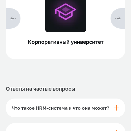
аскад
Корпоративный университет
Ответы на частые вопросы
Что такое HRM-система и что она может?