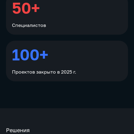
50+
Специалистов
100+
Проектов закрыто в 2025 г.
Решения