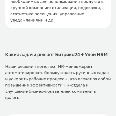
необходимых для использования продукта в
крупной компании: стилизация, подсказки,
статистика посещения, управление
уведомлениями и др.
Какие задачи решает Битрикс24 + Улей HRM
Наши решения помогают HR-менеджерам
автоматизировать большую часть рутинных задач
и ускорить рабочие процессы, что влечет за собой
повышение эффективности HR-отдела и
улучшение бизнес-показателей компании в
целом.