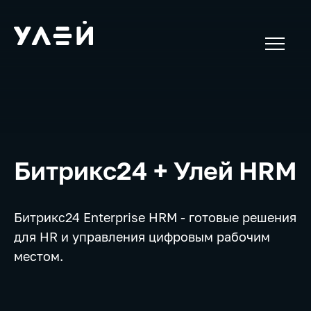
Битрикс24 + Улей HRM
Битрикс24 Enterprise HRM - готовые решения
для HR и управления цифровым рабочим
местом.