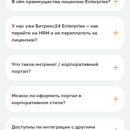
В чём преимущества лицензии Enterprise?
У нас уже Битрикс24 Enterprise — как
перейти на HRM и не переплатить за
лицензию?
Что такое интранет / корпоративный
портал?
Можно ли оформить портал в
корпоративном стиле?
Доступны ли интеграции с другими