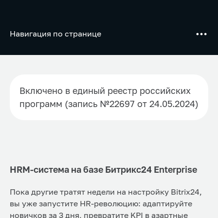
Навигация по странице
Включено в единый реестр российских
программ (запись №22697 от 24.05.2024)
HRM-система на базе Битрикс24 Enterprise
Пока другие тратят недели на настройку Bitrix24,
вы уже запустите HR-революцию: адаптируйте
новичков за 3 дня, превратите KPI в азартные