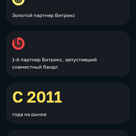
Золотой партнер Битрикс
1-й партнер Битрикс, запустивший
совместный бандл
С 2011
года на рынке