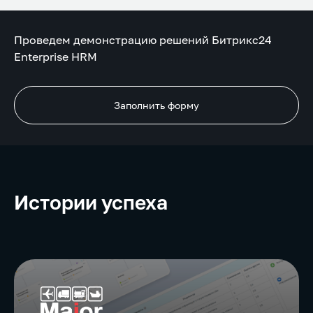
Проведем демонстрацию решений Битрикс24
Enterprise HRM
Заполнить форму
Истории успеха