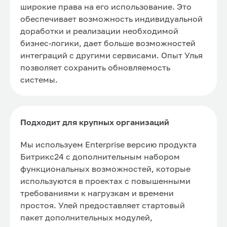
широкие права на его использование. Это
обеспечивает возможность индивидуальной
доработки и реализации необходимой
бизнес-логики, дает больше возможностей
интеграций с другими сервисами. Опыт Улья
позволяет сохранить обновляемость
системы.
Подходит для крупных организаций
Мы используем Enterprise версию продукта
Битрикс24 с дополнительным набором
функциональных возможностей, которые
используются в проектах с повышенными
требованиями к нагрузкам и времени
простоя. Улей предоставляет стартовый
пакет дополнительных модулей,