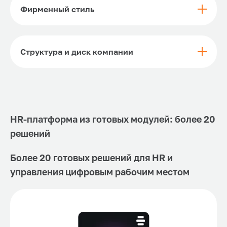
Фирменный стиль
Структура и диск компании
HR-платформа из готовых модулей: более 20
решений
Более 20 готовых решений для HR и
управления цифровым рабочим местом