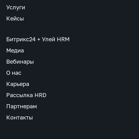
Услуги
Кейсы
Битрикс24 + Улей HRM
Медиа
Вебинары
О нас
Карьера
Рассылка HRD
Партнерам
Контакты