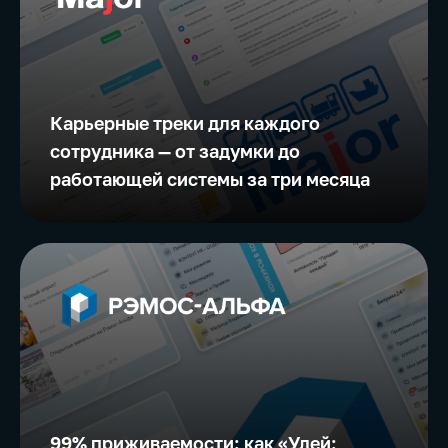
Карьерные треки для каждого
сотрудника — от задумки до
работающей системы за три месяца
99% приживаемости: как «Улей: