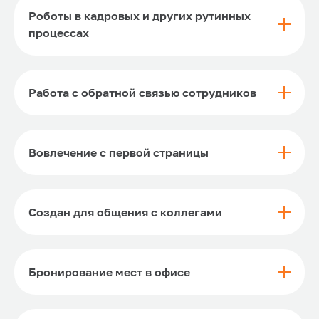
Роботы в кадровых и других рутинных
процессах
Работа с обратной связью сотрудников
Вовлечение с первой страницы
Создан для общения с коллегами
Бронирование мест в офисе