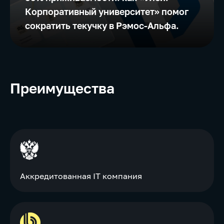
Корпоративный университет» помог
сократить текучку в Рэмос-Альфа.
Преимущества
Аккредитованная IT компания