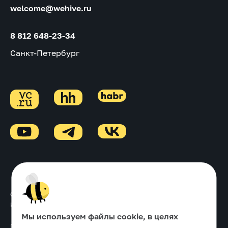
welcome@wehive.ru
8 812 648-23-34
Санкт-Петербург
Основной ОКВЭД
↓
Информация об ИТ-деятельности
↓
Мы используем файлы cookie, в целях