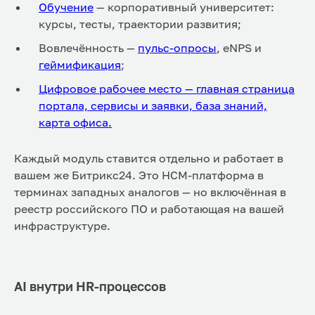
Обучение
— корпоративный университет:
курсы, тесты, траектории развития;
Вовлечённость —
пульс-опросы
, eNPS и
геймификация
;
Цифровое рабочее место — главная страница
портала, сервисы и заявки, база знаний,
карта офиса.
Каждый модуль ставится отдельно и работает в
вашем же Битрикс24. Это HCM-платформа в
терминах западных аналогов — но включённая в
реестр российского ПО и работающая на вашей
инфраструктуре.
AI внутри HR-процессов