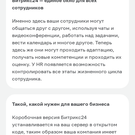
Битрикс24 — единое окно для всех
сотрудников
Именно здесь ваши сотрудники могут
общаться друг с другом, используя чаты и
видеоконференции, работать над задачами,
вести календарь и многое другое. Теперь
здесь же они могут проходить адаптацию,
получать новые компетенции и проходить их
оценку. У HR появляется возможность
контролировать все этапы жизненного цикла
сотрудника.
Такой, какой нужен для вашего бизнеса
Коробочная версия Битрикс24
устанавливается на ваш сервер в открытом
коде, таким образом ваша компания имеет