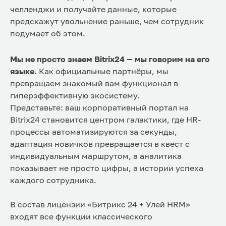
челленджи и получайте данные, которые
предскажут увольнение раньше, чем сотрудник
подумает об этом.
Мы не просто знаем Bitrix24 — мы говорим на его
языке.
Как официальные партнёры, мы
превращаем знакомый вам функционал в
гиперэффективную экосистему.
Представьте: ваш корпоративный портал на
Bitrix24 становится центром галактики, где HR-
процессы автоматизируются за секунды,
адаптация новичков превращается в квест с
индивидуальным маршрутом, а аналитика
показывает не просто цифры, а истории успеха
каждого сотрудника.
В состав лицензии «Битрикс 24 + Улей HRM»
входят все функции классического