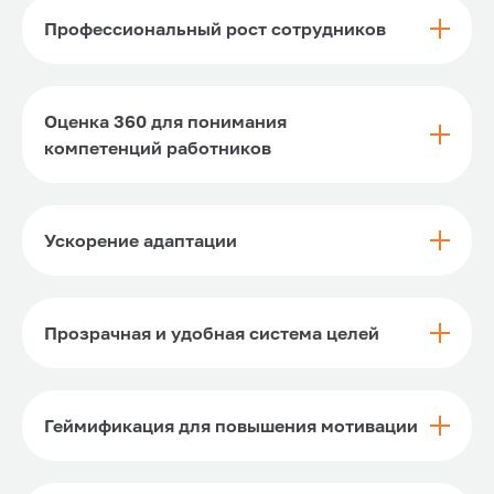
Профессиональный рост сотрудников
Оценка 360 для понимания
компетенций работников
Ускорение адаптации
Прозрачная и удобная система целей
Геймификация для повышения мотивации