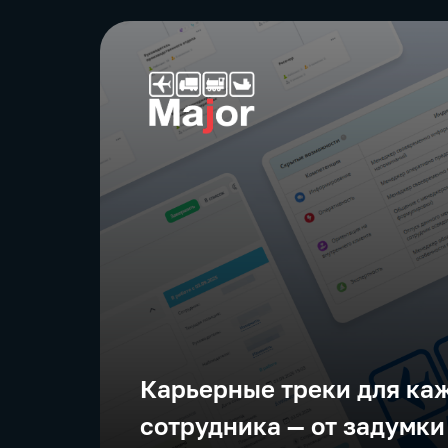
Карьерные треки для ка
сотрудника — от задумки