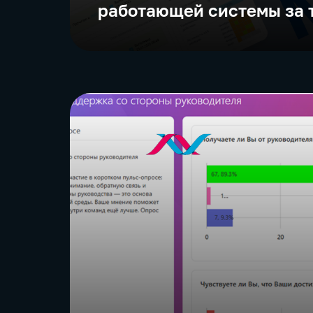
работающей системы за 