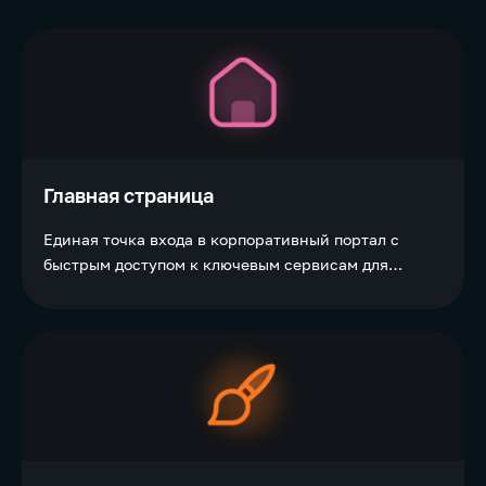
Главная страница
Единая точка входа в корпоративный портал с
быстрым доступом к ключевым сервисам для
объединения сотрудников в одном
информационном поле.