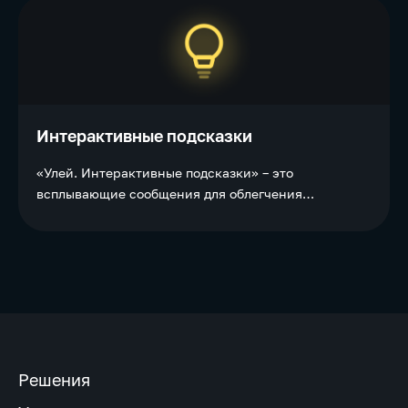
Интерактивные подсказки
«Улей. Интерактивные подсказки» – это
всплывающие сообщения для облегчения
адаптации персонала к корпоративному порталу.
Решения