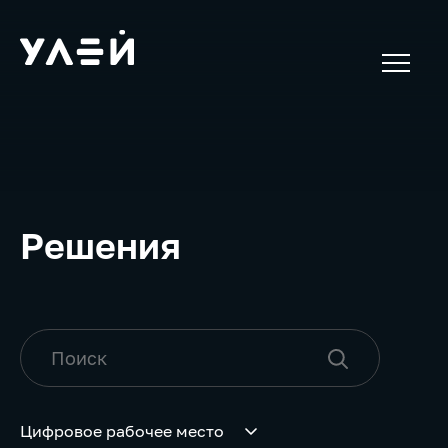
Решения
Цифровое рабочее место