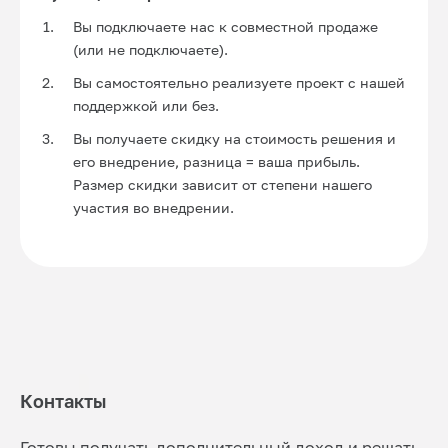
Вы подключаете нас к совместной продаже
(или не подключаете).
Вы самостоятельно реализуете проект с нашей
поддержкой или без.
Вы получаете скидку на стоимость решения и
его внедрение, разница = ваша прибыль.
Размер скидки зависит от степени нашего
участия во внедрении.
Контакты
Готовы получать дополнительный доход и решать