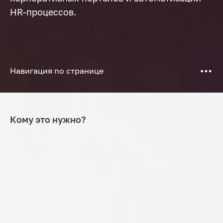
HR-процессов.
Навигация по странице
Кому это нужно?