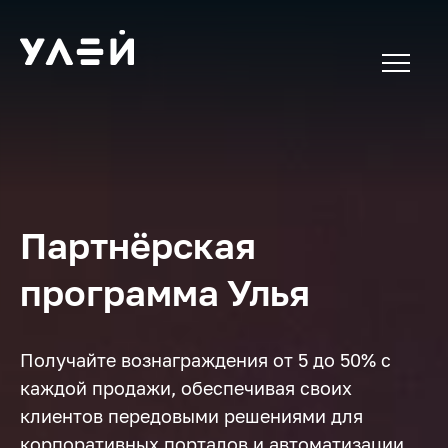
Партнёрская
программа Улья
Получайте вознаграждения от 5 до 50% с
каждой продажи, обеспечивая своих
клиентов передовыми решениями для
корпоративных порталов и автоматизации