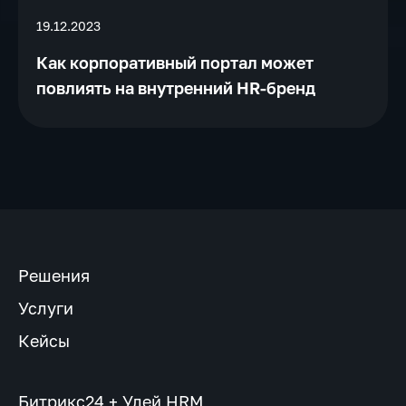
19.12.2023
Как корпоративный портал может
повлиять на внутренний HR-бренд
Решения
Услуги
Кейсы
Битрикс24 + Улей HRM