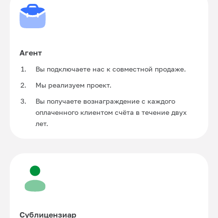
Агент
Вы подключаете нас к совместной продаже.
Мы реализуем проект.
Вы получаете вознаграждение с каждого
оплаченного клиентом счёта в течение двух
лет.
Сублицензиар