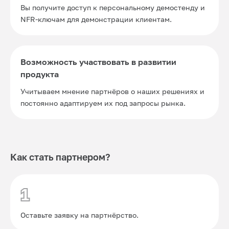
Вы получите доступ к персональному демостенду и
NFR-ключам для демонстрации клиентам.
Возможность участвовать в развитии
продукта
Учитываем мнение партнёров о наших решениях и
постоянно адаптируем их под запросы рынка.
Как стать партнером?
1
Оставьте заявку на партнёрство.