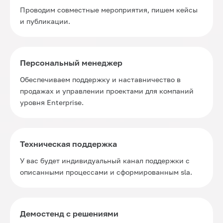
Проводим совместные мероприятия, пишем кейсы
и публикации.
Персональный менеджер
Обеспечиваем поддержку и наставничество в
продажах и управлении проектами для компаний
уровня Enterprise.
Техническая поддержка
У вас будет индивидуальный канал поддержки с
описанными процессами и сформированным sla.
Демостенд с решениями