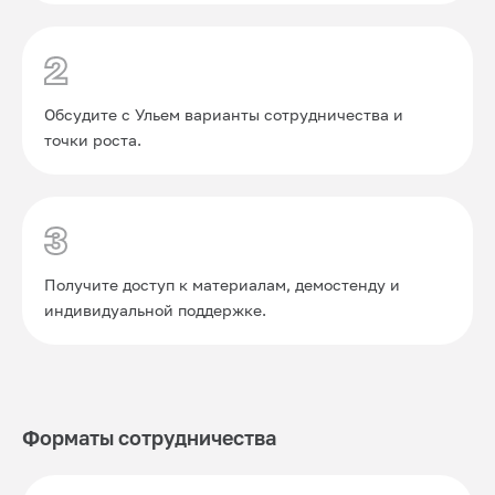
2
Обсудите с Ульем варианты сотрудничества и
точки роста.
3
Получите доступ к материалам, демостенду и
индивидуальной поддержке.
Форматы сотрудничества