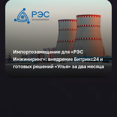
Импортозамещение для «РЭС
Инжиниринг»: внедрение Битрикс24 и
готовых решений «Улья» за два месяца