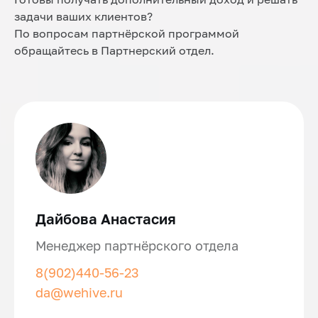
задачи ваших клиентов?
По вопросам партнёрской программой
обращайтесь в Партнерский отдел.
Дайбова Анастасия
Менеджер партнёрского отдела
8(902)440-56-23
da@wehive.ru