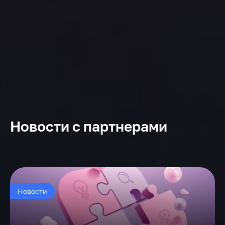
Новости с партнерами
Новости