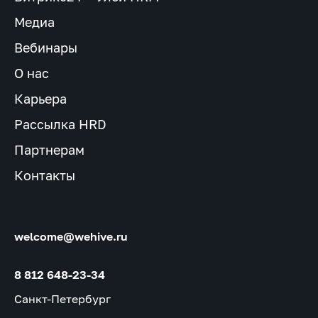
Медиа
Вебинары
О нас
Карьера
Рассылка HRD
Партнерам
Контакты
welcome@wehive.ru
8 812 648-23-34
Санкт-Петербург