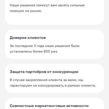
Наши решения помогут вам занять сильные
позиции на рынке.
Доверие клиентов
За последние 3 года наши решения были
установлены более 800 раз.
Защита партнёров от конкуренции
В случае закрепления клиента за вами, мы
гарантируем не конкурировать в рамках клиента.
Совместные маркетинговые активности