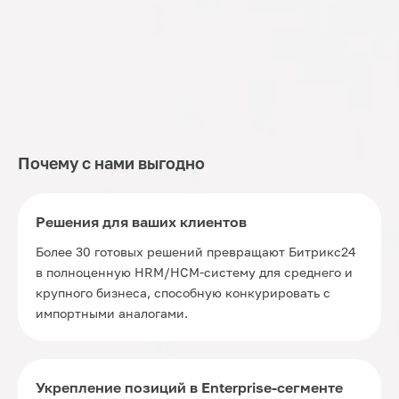
Почему с нами выгодно
Решения для ваших клиентов
Более 30 готовых решений превращают Битрикс24
в полноценную HRM/HCM-систему для среднего и
крупного бизнеса, способную конкурировать с
импортными аналогами.
Укрепление позиций в Enterprise-сегменте