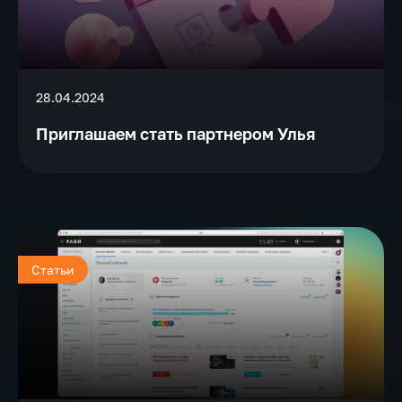
28.04.2024
Приглашаем стать партнером Улья
Статьи