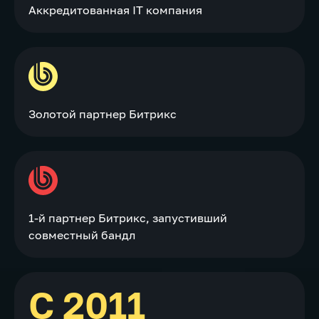
Аккредитованная IT компания
Золотой партнер Битрикс
1-й партнер Битрикс, запустивший
совместный бандл
С 2011