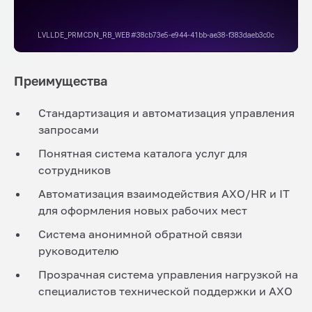
Преимущества
Стандартизация и автоматизация управления
запросами
Понятная система каталога услуг для
сотрудников
Автоматизация взаимодействия АХО/HR и IT
для оформления новых рабочих мест
Система анонимной обратной связи
руководителю
Прозрачная система управления нагрузкой на
специалистов технической поддержки и АХО