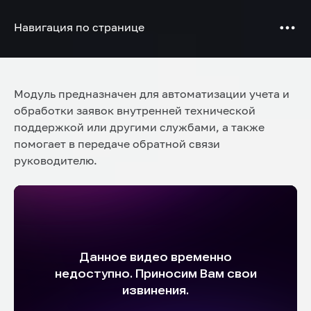
Навигация по странице
Модуль предназначен для автоматизации учета и
обработки заявок внутренней технической
поддержкой или другими службами, а также
помогает в передаче обратной связи
руководителю.