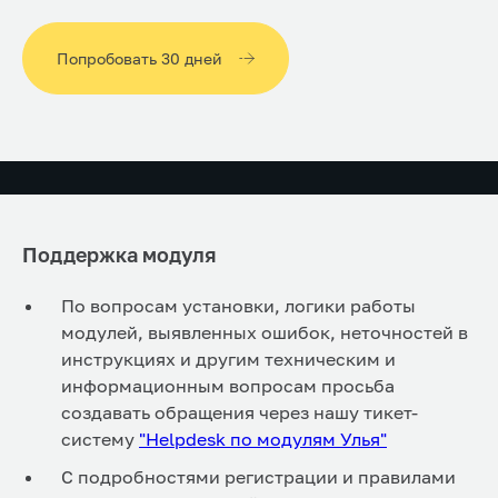
Попробовать 30 дней
Поддержка модуля
По вопросам установки, логики работы
модулей, выявленных ошибок, неточностей в
инструкциях и другим техническим и
информационным вопросам просьба
создавать обращения через нашу тикет-
систему
"Helpdesk по модулям Улья"
С подробностями регистрации и правилами