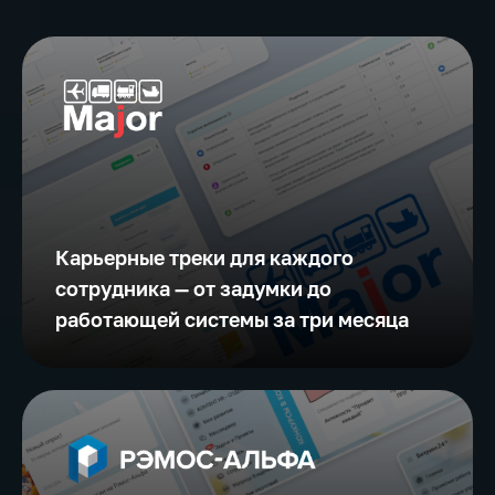
Карьерные треки для каждого
сотрудника — от задумки до
работающей системы за три месяца