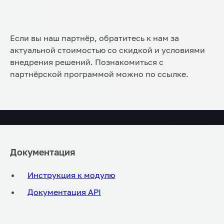
Если вы наш партнёр, обратитесь к нам за
актуальной стоимостью со скидкой и условиями
внедрения решений. Познакомиться с
партнёрской программой можно по ссылке.
Документация
Инструкция к модулю
Документация API