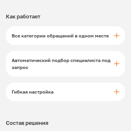
Как работает
Все категории обращений в одном месте
Автоматический подбор специалиста под
запрос
Гибкая настройка
Состав решения