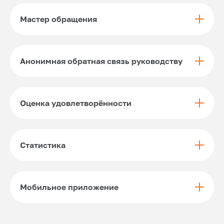
Мастер обращения
Анонимная обратная связь руководству
Оценка удовлетворённости
Статистика
Мобильное приложение