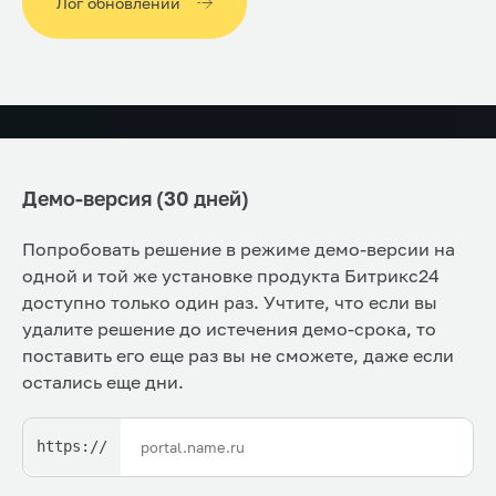
Лог обновлений
Демо-версия (30 дней)
Попробовать решение в режиме демо-версии на
одной и той же установке продукта Битрикс24
доступно только один раз. Учтите, что если вы
удалите решение до истечения демо-срока, то
поставить его еще раз вы не сможете, даже если
остались еще дни.
https://