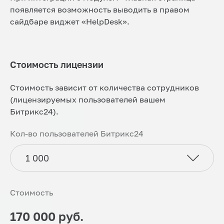
появляется возможность выводить в правом
сайдбаре виджет «HelpDesk».
Стоимость лицензии
Стоимость зависит от количества сотрудников
(лицензируемых пользователей вашем
Битрикс24).
Кол-во пользователей Битрикс24
Стоимость
170 000
руб.