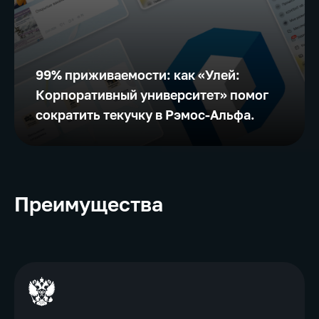
99% приживаемости: как «Улей:
Корпоративный университет» помог
сократить текучку в Рэмос-Альфа.
Преимущества