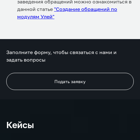
заведения обращений можно ознакомиться в
данной статье
"Создание обращений по
модулям Улей"
Заполните форму, чтобы связаться с нами и
задать вопросы
Подать заявку
Кейсы