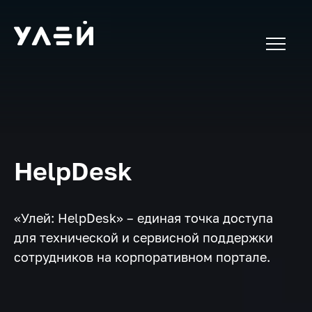
HelpDesk
«Улей: HelpDesk» – единая точка доступа
для технической и сервисной поддержки
сотрудников на корпоративном портале.