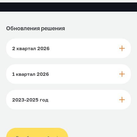
Обновления решения
2 квартал 2026
1 квартал 2026
2023-2025 год