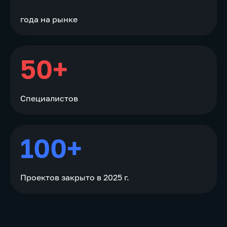
года на рынке
50+
Специалистов
100+
Проектов закрыто в 2025 г.