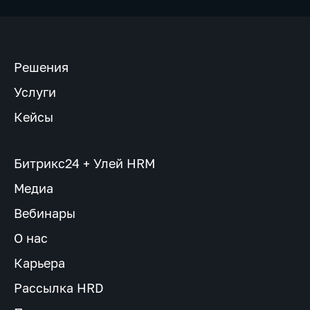
Решения
Услуги
Кейсы
Битрикс24 + Улей HRM
Медиа
Вебинары
О нас
Карьера
Рассылка HRD