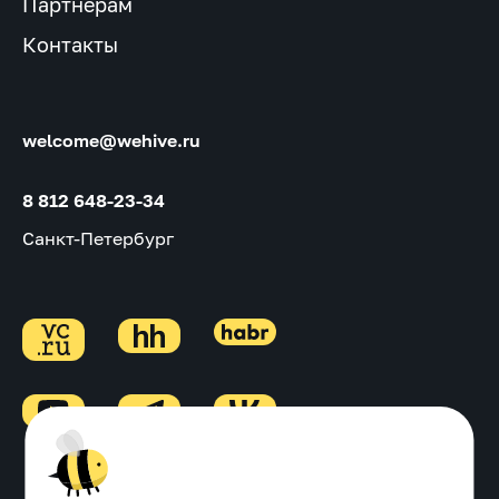
Партнерам
Контакты
welcome@wehive.ru
8 812 648-23-34
Санкт-Петербург