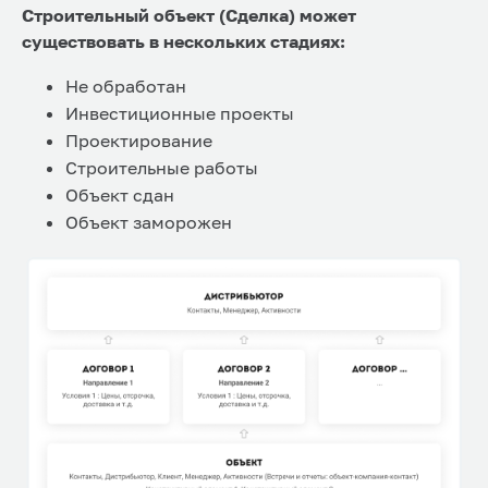
Строительный объект (Сделка) может
существовать в нескольких стадиях:
Не обработан
Инвестиционные проекты
Проектирование
Строительные работы
Объект сдан
Объект заморожен