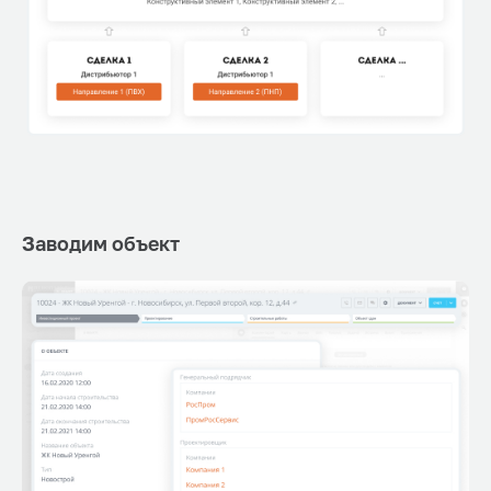
Заводим объект