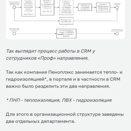
Так выглядит процесс работы в CRM у
сотрудников «Проф» направления.
Так как компания Пеноплэкс занимается тепло- и
гидроизоляцией*, в портале и в частности в CRM
важно было разделить эти два направления.
* ПНП - теплоизоляция, ПВХ - гидроизоляция
Для этого в организационной структуре заведены
два отдельных департамента.