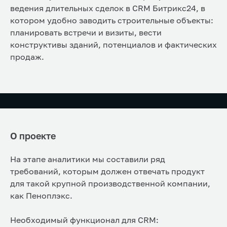
ведения длительных сделок в CRM Битрикс24, в
котором удобно заводить строительные объекты:
планировать встречи и визиты, вести
конструктивы зданий, потенциалов и фактических
продаж.
О проекте
На этапе аналитики мы составили ряд
требований, которым должен отвечать продукт
для такой крупной производственной компании,
как Пеноплэкс.
Необходимый функционал для CRM: