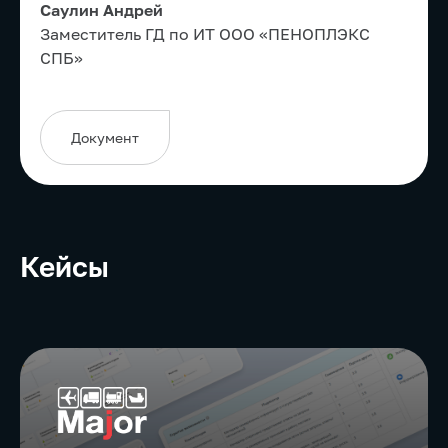
Саулин Андрей
Заместитель ГД по ИТ ООО «ПЕНОПЛЭКС
СПБ»
Документ
Кейсы