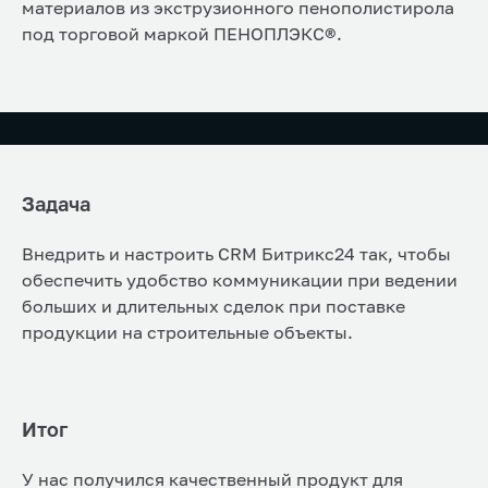
материалов из экструзионного пенополистирола
под торговой маркой ПЕНОПЛЭКС®.
Задача
Внедрить и настроить CRM Битрикс24 так, чтобы
обеспечить удобство коммуникации при ведении
больших и длительных сделок при поставке
продукции на строительные объекты.
Итог
У нас получился качественный продукт для