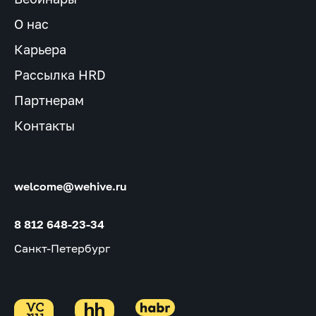
О нас
Карьера
Рассылка HRD
Партнерам
Контакты
welcome@wehive.ru
8 812 648-23-34
Санкт-Петербург