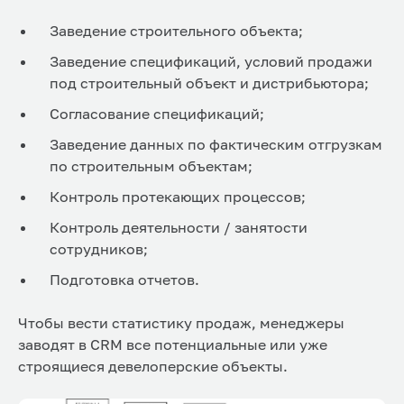
Заведение строительного объекта;
Заведение спецификаций, условий продажи
под строительный объект и дистрибьютора;
Согласование спецификаций;
Заведение данных по фактическим отгрузкам
по строительным объектам;
Контроль протекающих процессов;
Контроль деятельности / занятости
сотрудников;
Подготовка отчетов.
Чтобы вести статистику продаж, менеджеры
заводят в CRM все потенциальные или уже
строящиеся девелоперские объекты.