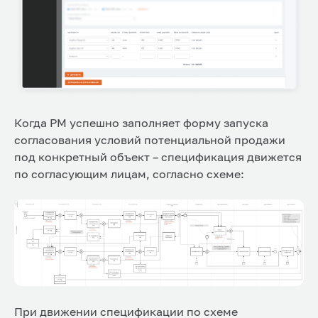
Когда РМ успешно заполняет форму запуска
согласования условий потенциальной продажи
под конкретный объект – спецификация движется
по согласующим лицам, согласно схеме:
При движении спецификации по схеме