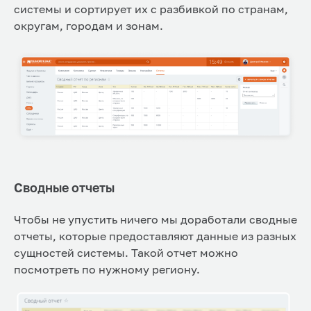
системы и сортирует их с разбивкой по странам,
округам, городам и зонам.
Сводные отчеты
Чтобы не упустить ничего мы доработали сводные
отчеты, которые предоставляют данные из разных
сущностей системы. Такой отчет можно
посмотреть по нужному региону.