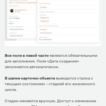
Все поля в левой части
являются обязательными
для заполнения. Поле «Дата создания»
заполняется автоматически.
В шапке
карточки объекта
выводится строка с
текущим состоянием – стадией его жизненного
цикла.
Стадии меняются вручную. Доступ к изменению