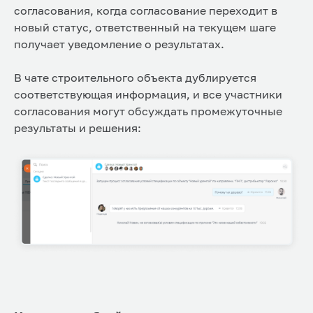
согласования, когда согласование переходит в
новый статус, ответственный на текущем шаге
получает уведомление о результатах.
В чате строительного объекта дублируется
соответствующая информация, и все участники
согласования могут обсуждать промежуточные
результаты и решения: