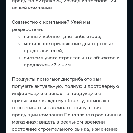
продукта Битрикс24, исходя из требований
нашей компании.
Совместно с компанией Улей мы
разработали:
личный кабинет дистрибьютора;
мобильное приложение для торговых
представителей;
систему учета строительных объектов и
предложений к ним.
Продукты помогают дистрибьюторам
получать актуальную, полную и достоверную
информацию о ценах на продукцию с
привязкой к каждому объекту; помогают
отслеживать и развивать присутствие
продукции компании Пеноплэкс в розничных
магазинах; видеть в реальном времени
состояние строительного рынка, изменение