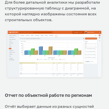
Для более детальной аналитики мы разработали
структурированную таблицу с диаграммой, на
которой наглядно изображены состояния всех
строительных объектов.
Отчет по объектной работе по регионам
Отчёт выбирает данные из разных сущностей