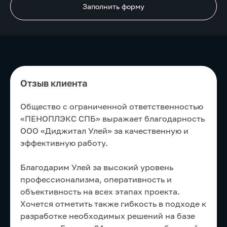
Заполнить форму
Отзыв клиента
Общество с ограниченной ответственностью
«ПЕНОПЛЭКС СПБ» выражает благодарность
ООО «Диджитал Улей» за качественную и
эффективную работу.
Благодарим Улей за высокий уровень
профессионализма, оперативность и
объективность на всех этапах проекта.
Хочется отметить также гибкость в подходе к
разработке необходимых решений на базе