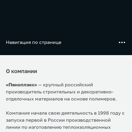
Навигация по странице
О компании
«Пеноплэкс»
— крупный российский
производитель строительных и декоративно-
отделочных материалов на основе полимеров.
Компания начала свою деятельность в 1998 году с
запуска первой в России производственной
линии по изготовлению теплоизоляционных