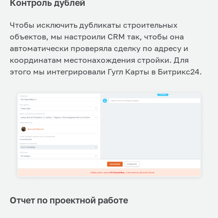
Контроль дублей
Чтобы исключить дубликаты строительных
объектов, мы настроили CRM так, чтобы она
автоматически проверяла сделку по адресу и
координатам местонахождения стройки. Для
этого мы интегрировали Гугл Карты в Битрикс24.
Отчет по проектной работе