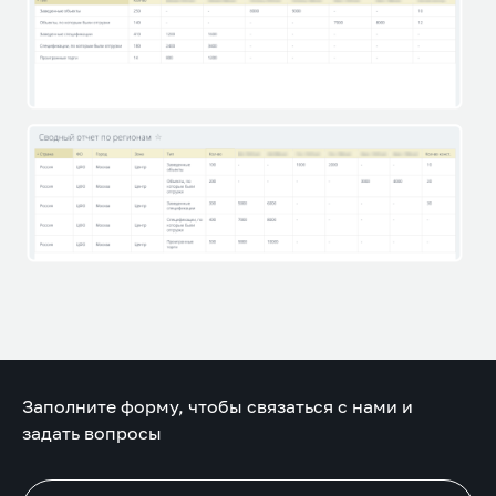
Заполните форму, чтобы связаться с нами и
задать вопросы