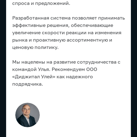
спроса и предложений.
Разработанная система позволяет принимать
эффективные решения, обеспечивающие
увеличение скорости реакции на изменения
рынка и проактивную ассортиментную и
ценовую политику.
Мы нацелены на развитие сотрудничества с
командой Улья. Рекомендуем ООО
«Диджитал Улей» как надежного
подрядчика.