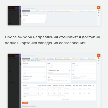
После выбора направления становится доступна
полная карточка заведения согласования: