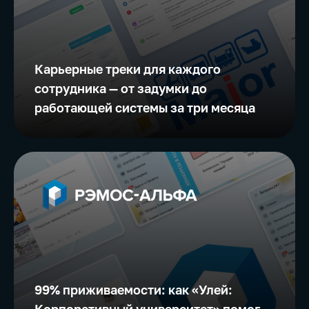
Карьерные треки для каждого
сотрудника — от задумки до
работающей системы за три месяца
99% приживаемости: как «Улей: