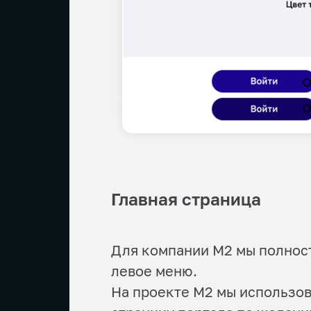
Главная страница
Для компании М2 мы полнос
левое меню.
На проекте М2 мы использов