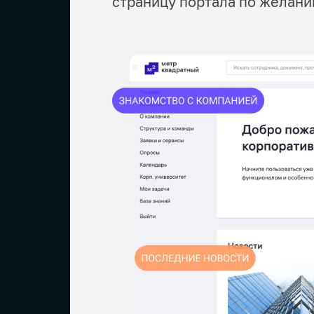
страницу портала по желани