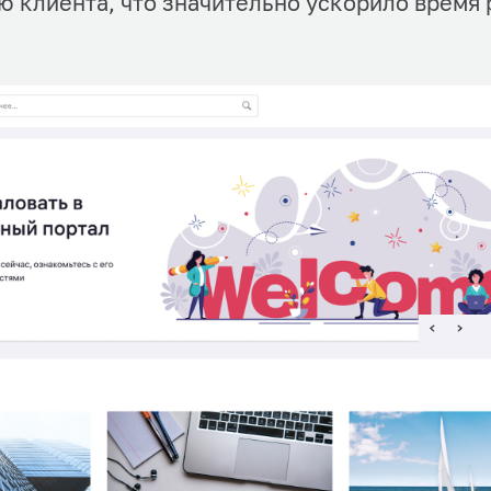
ю клиента, что значительно ускорило время 