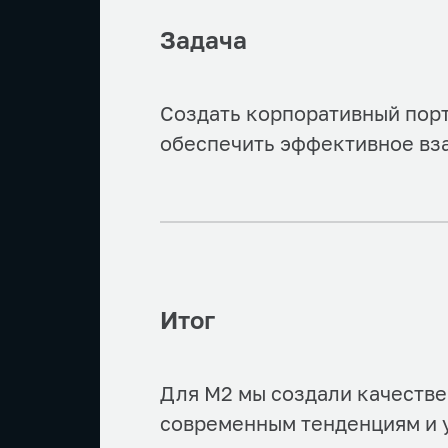
Задача
Создать корпоративный порт
обеспечить эффективное вза
Итог
Для М2 мы создали качестве
современным тенденциям и 