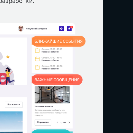
разработки.