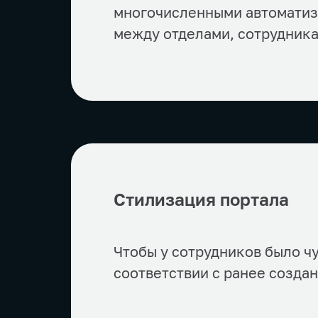
многочисленными автоматиз
между отделами, сотрудника
Стилизация портала
Чтобы у сотрудников было ч
соответствии с ранее созда