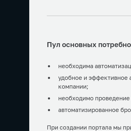
Пул основных потребно
необходима автоматизац
удобное и эффективное 
компании;
необходимо проведение 
автоматизированное бро
При создании портала мы пр