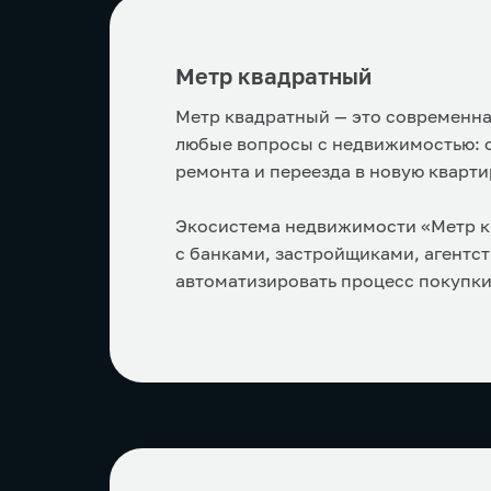
Метр квадратный
Метр квадратный — это современна
любые вопросы с недвижимостью: о
ремонта и переезда в новую кварти
Экосистема недвижимости «Метр кв
с банками, застройщиками, агентс
автоматизировать процесс покупк