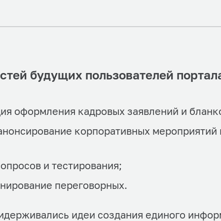
стей будущих пользователей портал
ия оформления кадровых заявлений и бланк
анонсирование корпоративных мероприятий 
опросов и тестирования;
нирование переговорных.
идерживались идеи создания единого инфор