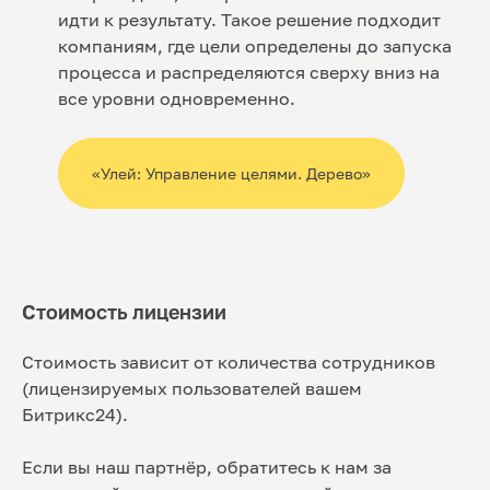
идти к результату. Такое решение подходит
компаниям, где цели определены до запуска
процесса и распределяются сверху вниз на
все уровни одновременно.
«Улей: Управление целями. Дерево»
Стоимость лицензии
Стоимость зависит от количества сотрудников
(лицензируемых пользователей вашем
Битрикс24).
Если вы наш партнёр, обратитесь к нам за