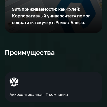
99% приживаемости: как «Улей:
Корпоративный университет» помог
сократить текучку в Рэмос-Альфа.
Преимущества
Аккредитованная IT компания