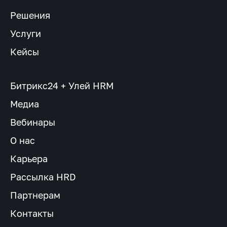
Решения
Услуги
Кейсы
Битрикс24 + Улей HRM
Медиа
Вебинары
О нас
Карьера
Рассылка HRD
Партнерам
Контакты