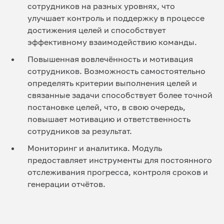
сотрудников на разных уровнях, что
улучшает контроль и поддержку в процессе
достижения целей и способствует
эффективному взаимодействию команды.
Повышенная вовлечённость и мотивация
сотрудников. Возможность самостоятельно
определять критерии выполнения целей и
связанные задачи способствует более точной
постановке целей, что, в свою очередь,
повышает мотивацию и ответственность
сотрудников за результат.
Мониторинг и аналитика. Модуль
предоставляет инструменты для постоянного
отслеживания прогресса, контроля сроков и
генерации отчётов.