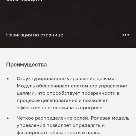
Навигация по странице
Преимущества
Структурированное управление целями.
Модуль обеспечивает системное управление
целями, что способствует прозрачности в
процессе целеполагания и позволяет
эффективно отслеживать прогресс.
Чёткое распределение ролей. Ролевая модель
управления позволяет определять и
фиксировать обязанности и права