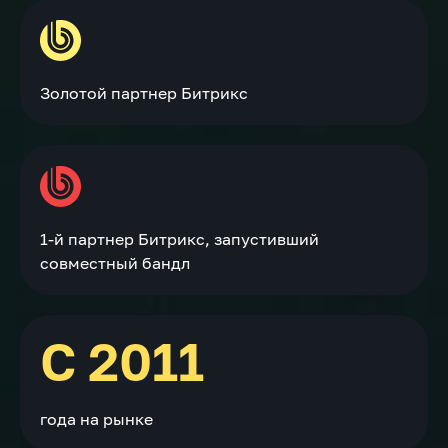
Золотой партнер Битрикс
1-й партнер Битрикс, запустивший
совместный бандл
С 2011
года на рынке