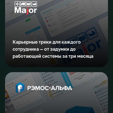
Карьерные треки для каждого
сотрудника — от задумки до
работающей системы за три месяца