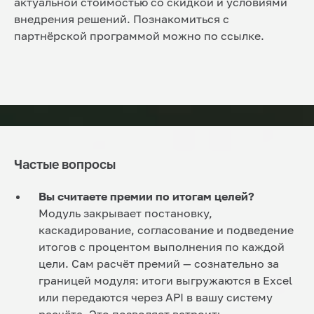
актуальной стоимостью со скидкой и условиями
внедрения решений. Познакомиться с
партнёрской программой можно по ссылке.
Частые вопросы
Вы считаете премии по итогам целей?
Модуль закрывает постановку,
каскадирование, согласование и подведение
итогов с процентом выполнения по каждой
цели. Сам расчёт премий — сознательно за
границей модуля: итоги выгружаются в Excel
или передаются через API в вашу систему