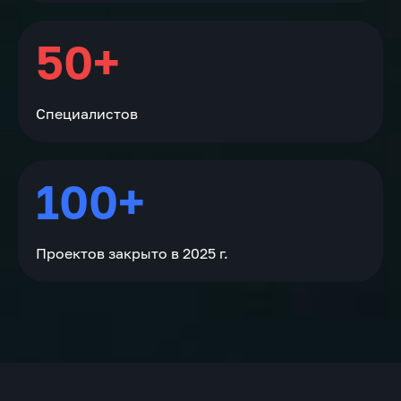
50+
Специалистов
100+
Проектов закрыто в 2025 г.