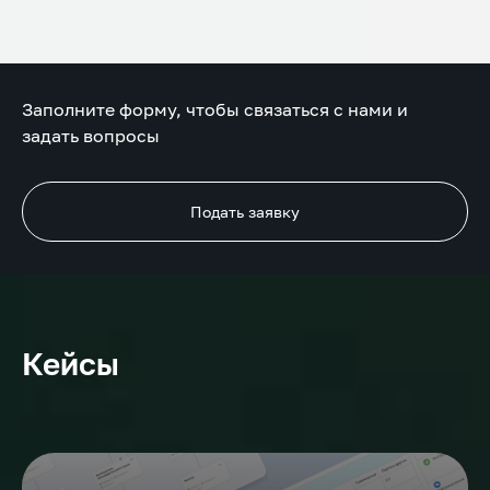
Заполните форму, чтобы связаться с нами и
задать вопросы
Подать заявку
Кейсы