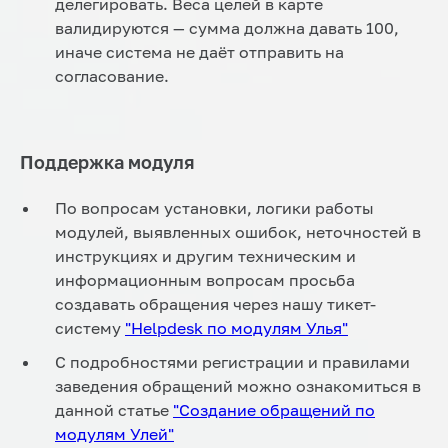
делегировать. Веса целей в карте
валидируются — сумма должна давать 100,
иначе система не даёт отправить на
согласование.
Поддержка модуля
По вопросам установки, логики работы
модулей, выявленных ошибок, неточностей в
инструкциях и другим техническим и
информационным вопросам просьба
создавать обращения через нашу тикет-
систему
"Helpdesk по модулям Улья"
С подробностями регистрации и правилами
заведения обращений можно ознакомиться в
данной статье
"Создание обращений по
модулям Улей"