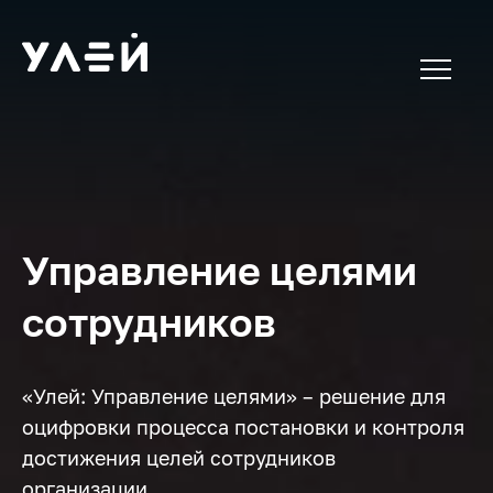
Управление целями
сотрудников
«Улей: Управление целями» – решение для
оцифровки процесса постановки и контроля
достижения целей сотрудников
организации.