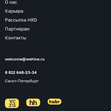
О нас
Карьера
Рассылка HRD
Партнерам
Контакты
welcome@wehive.ru
8 812 648-23-34
Санкт-Петербург