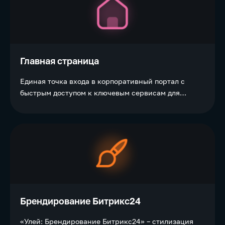
Главная страница
Единая точка входа в корпоративный портал с
быстрым доступом к ключевым сервисам для
объединения сотрудников в одном
информационном поле.
Брендирование Битрикс24
«Улей: Брендирование Битрикс24» – стилизация