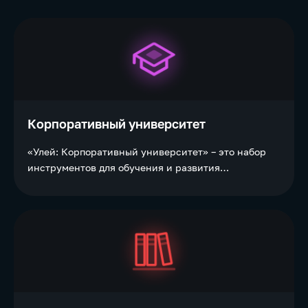
Корпоративный университет
«Улей: Корпоративный университет» – это набор
инструментов для обучения и развития
компетенций сотрудников внутри корпоративного
портала на базе Битрикс24.